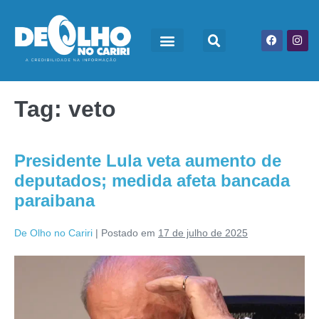
Tag:
veto
Presidente Lula veta aumento de
deputados; medida afeta bancada
paraibana
De Olho no Cariri
|
Postado em
17 de julho de 2025