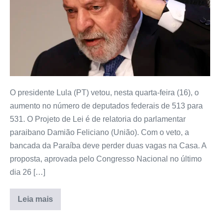
O presidente Lula (PT) vetou, nesta quarta-feira (16), o
aumento no número de deputados federais de 513 para
531. O Projeto de Lei é de relatoria do parlamentar
paraibano Damião Feliciano (União). Com o veto, a
bancada da Paraíba deve perder duas vagas na Casa. A
proposta, aprovada pelo Congresso Nacional no último
dia 26 […]
Leia mais