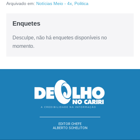
Arquivado em:
Notícias Meio - 4x
,
Politica
Enquetes
Desculpe, não há enquetes disponíveis no
momento.
EDITOR CHEFE
ALBERTO SCHELITON