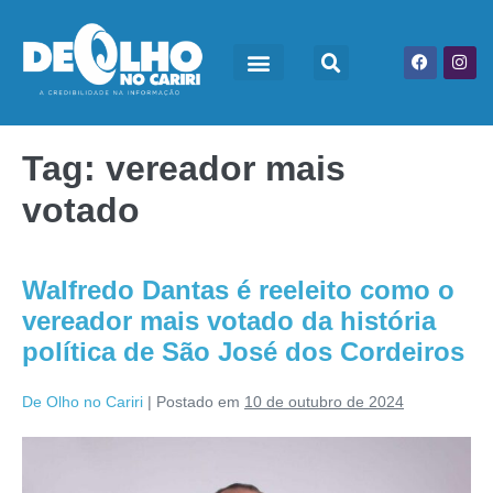
Tag:
vereador mais
votado
Walfredo Dantas é reeleito como o
vereador mais votado da história
política de São José dos Cordeiros
De Olho no Cariri
|
Postado em
10 de outubro de 2024