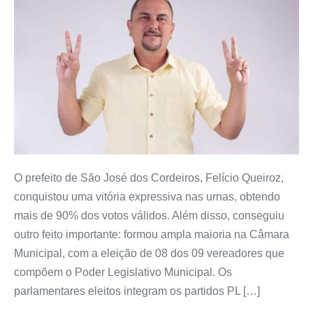
O prefeito de São José dos Cordeiros, Felício Queiroz,
conquistou uma vitória expressiva nas urnas, obtendo
mais de 90% dos votos válidos. Além disso, conseguiu
outro feito importante: formou ampla maioria na Câmara
Municipal, com a eleição de 08 dos 09 vereadores que
compõem o Poder Legislativo Municipal. Os
parlamentares eleitos integram os partidos PL […]