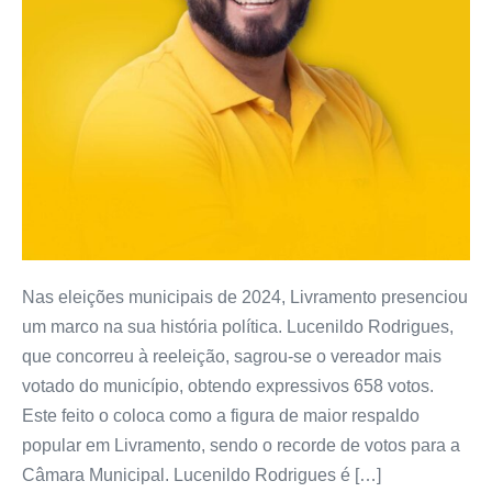
Nas eleições municipais de 2024, Livramento presenciou
um marco na sua história política. Lucenildo Rodrigues,
que concorreu à reeleição, sagrou-se o vereador mais
votado do município, obtendo expressivos 658 votos.
Este feito o coloca como a figura de maior respaldo
popular em Livramento, sendo o recorde de votos para a
Câmara Municipal. Lucenildo Rodrigues é […]