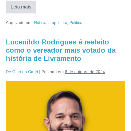
Leia mais
Arquivado em:
Noticias Topo - 4x
,
Politica
Lucenildo Rodrigues é reeleito
como o vereador mais votado da
história de Livramento
De Olho no Cariri
|
Postado em
8 de outubro de 2024