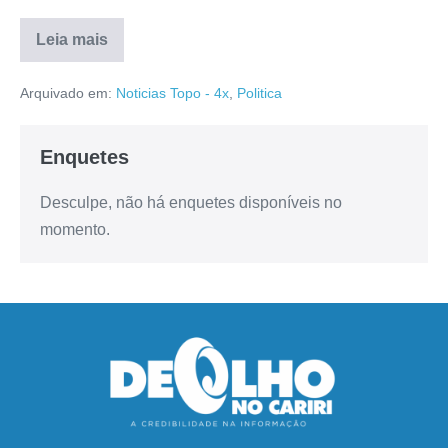
Leia mais
Arquivado em:
Noticias Topo - 4x
,
Politica
Enquetes
Desculpe, não há enquetes disponíveis no
momento.