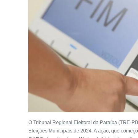
O Tribunal Regional Eleitoral da Paraíba (TRE-PB
Eleições Municipais de 2024. A ação, que começou