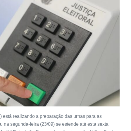
) está realizando a preparação das urnas para as
 na segunda-feira (23/09) se estende até esta sexta