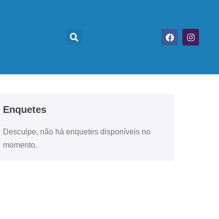
Enquetes
Desculpe, não há enquetes disponíveis no
momento.