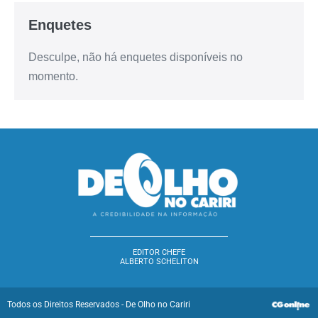
Enquetes
Desculpe, não há enquetes disponíveis no
momento.
EDITOR CHEFE
ALBERTO SCHELITON
Todos os Direitos Reservados - De Olho no Cariri