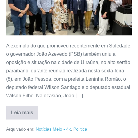
A exemplo do que promoveu recentemente em Soledade,
o governador João Azevêdo (PSB) também uniu a
oposição e situação na cidade de Uiraúna, no alto sertão
paraibano, durante reunião realizada nesta sexta-feira
(8), em João Pessoa, com a prefeita Leninha Romão, o
deputado federal Wilson Santiago e o deputado estadual
Wilson Filho. Na ocasião, João […]
Leia mais
Arquivado em:
Notícias Meio - 4x
,
Politica