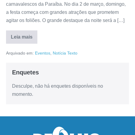
carnavalescos da Paraíba. No dia 2 de março, domingo,
a festa começa com grandes atrações que prometem
agitar os foliões. O grande destaque da noite será a […]
Leia mais
Arquivado em:
Eventos
,
Notícia Texto
Enquetes
Desculpe, não há enquetes disponíveis no
momento.