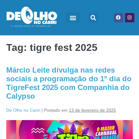
Tag:
tigre fest 2025
Márcio Leite divulga nas redes
sociais a programação do 1º dia do
TigreFest 2025 com Companhia do
Calypso
De Olho no Cariri
|
Postado em
13 de fevereiro de 2025