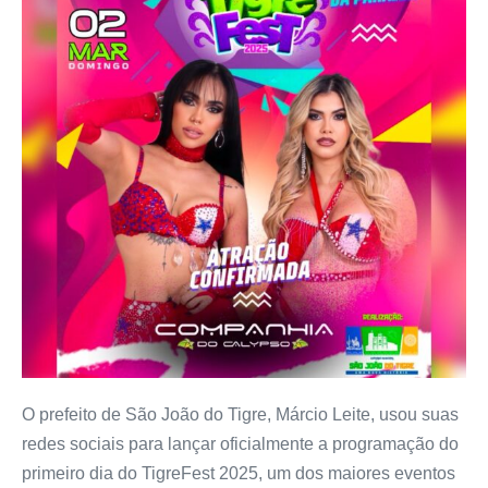
O prefeito de São João do Tigre, Márcio Leite, usou suas
redes sociais para lançar oficialmente a programação do
primeiro dia do TigreFest 2025, um dos maiores eventos