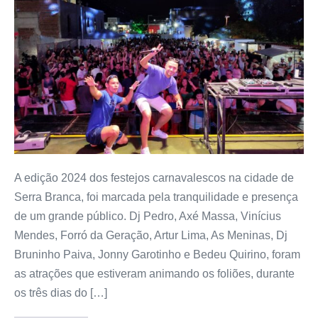
A edição 2024 dos festejos carnavalescos na cidade de
Serra Branca, foi marcada pela tranquilidade e presença
de um grande público. Dj Pedro, Axé Massa, Vinícius
Mendes, Forró da Geração, Artur Lima, As Meninas, Dj
Bruninho Paiva, Jonny Garotinho e Bedeu Quirino, foram
as atrações que estiveram animando os foliões, durante
os três dias do […]