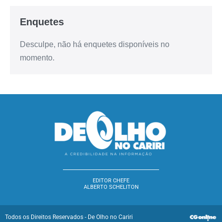
Enquetes
Desculpe, não há enquetes disponíveis no
momento.
EDITOR CHEFE
ALBERTO SCHELITON
Todos os Direitos Reservados - De Olho no Cariri