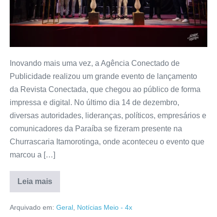
Inovando mais uma vez, a Agência Conectado de
Publicidade realizou um grande evento de lançamento
da Revista Conectada, que chegou ao público de forma
impressa e digital. No último dia 14 de dezembro,
diversas autoridades, lideranças, políticos, empresários e
comunicadores da Paraíba se fizeram presente na
Churrascaria Itamorotinga, onde aconteceu o evento que
marcou a […]
Leia mais
Arquivado em:
Geral
,
Notícias Meio - 4x