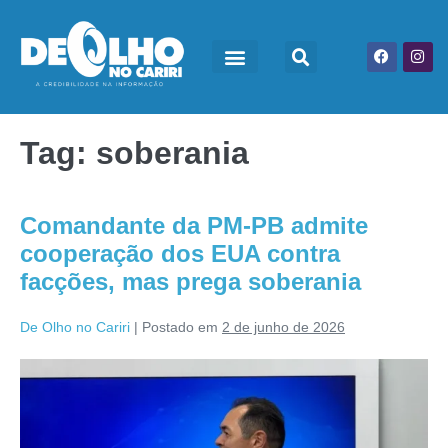
Tag:
soberania
Comandante da PM-PB admite
cooperação dos EUA contra
facções, mas prega soberania
De Olho no Cariri
|
Postado em
2 de junho de 2026