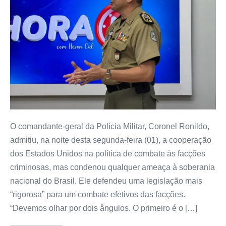
O comandante-geral da Polícia Militar, Coronel Ronildo,
admitiu, na noite desta segunda-feira (01), a cooperação
dos Estados Unidos na política de combate às facções
criminosas, mas condenou qualquer ameaça à soberania
nacional do Brasil. Ele defendeu uma legislação mais
“rigorosa” para um combate efetivos das facções.
“Devemos olhar por dois ângulos. O primeiro é o […]