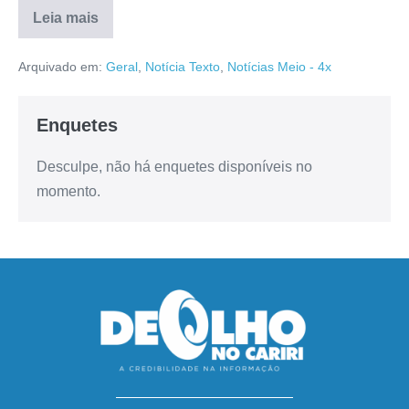
Leia mais
Arquivado em:
Geral
,
Notícia Texto
,
Notícias Meio - 4x
Enquetes
Desculpe, não há enquetes disponíveis no
momento.