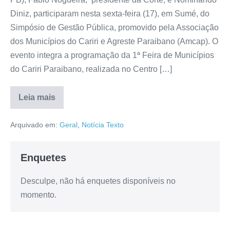
Diniz, participaram nesta sexta-feira (17), em Sumé, do
Simpósio de Gestão Pública, promovido pela Associação
dos Municípios do Cariri e Agreste Paraibano (Amcap). O
evento integra a programação da 1ª Feira de Municípios
do Cariri Paraibano, realizada no Centro […]
Leia mais
Arquivado em:
Geral
,
Notícia Texto
Enquetes
Desculpe, não há enquetes disponíveis no
momento.