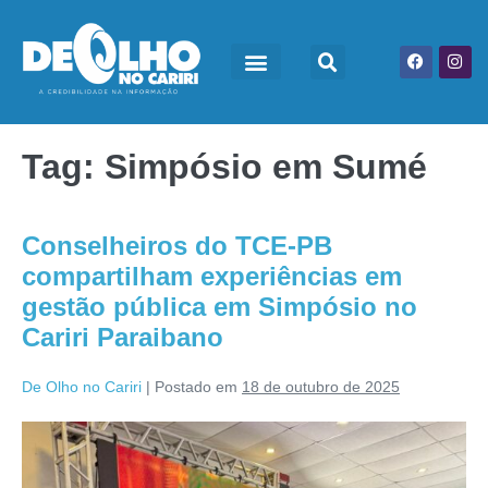
Tag:
Simpósio em Sumé
Conselheiros do TCE-PB
compartilham experiências em
gestão pública em Simpósio no
Cariri Paraibano
De Olho no Cariri
|
Postado em
18 de outubro de 2025