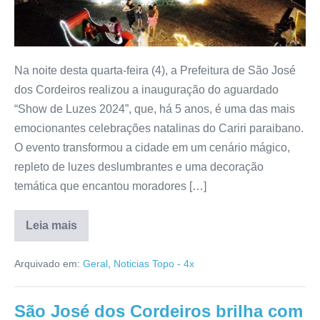
Na noite desta quarta-feira (4), a Prefeitura de São José
dos Cordeiros realizou a inauguração do aguardado
“Show de Luzes 2024”, que, há 5 anos, é uma das mais
emocionantes celebrações natalinas do Cariri paraibano.
O evento transformou a cidade em um cenário mágico,
repleto de luzes deslumbrantes e uma decoração
temática que encantou moradores […]
Leia mais
Arquivado em:
Geral
,
Noticias Topo - 4x
São José dos Cordeiros brilha com