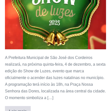
A Prefeitura Municipal de São José dos Cordeiros
realizará, na próxima quinta-feira, 4 de dezembro, a sexta
edição do Show de Luzes, evento que marca
oficialmente o acender das luzes natalinas no município.
A programação terá início às 18h, na Praça Nossa
Senhora das Dores, localizada na área central da cidade.
O momento simboliza a […]