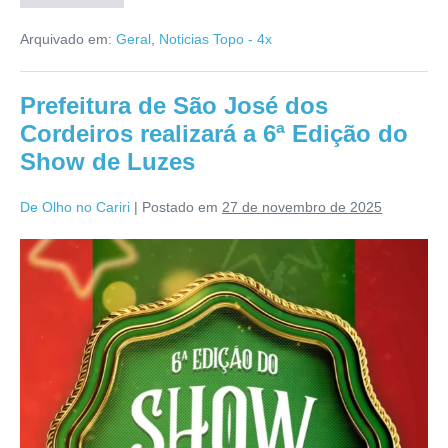
Arquivado em:
Geral
,
Noticias Topo - 4x
Prefeitura de São José dos
Cordeiros realizará a 6ª Edição do
Show de Luzes
De Olho no Cariri
|
Postado em
27 de novembro de 2025