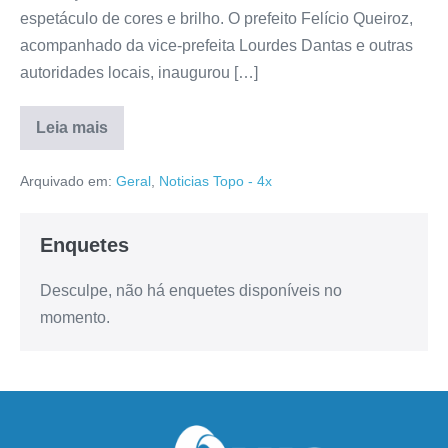
espetáculo de cores e brilho. O prefeito Felício Queiroz,
acompanhado da vice-prefeita Lourdes Dantas e outras
autoridades locais, inaugurou […]
Leia mais
Arquivado em:
Geral
,
Noticias Topo - 4x
Enquetes
Desculpe, não há enquetes disponíveis no
momento.