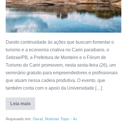
Dando continuidade às ações que buscam fomentar o
turismo e a economia criativa no Cariri paraibano, o
Sebrae/PB, a Prefeitura de Monteiro e o Fórum de
Turismo do Cariri promovem, nesta sexta-feira (26), um
seminário gratuito para empreendedores e profissionais
que atuam nessa cadeia produtiva. O evento, que
também conta com o apoio da Universidade […]
Leia mais
Arquivado em:
Geral
,
Noticias Topo - 4x