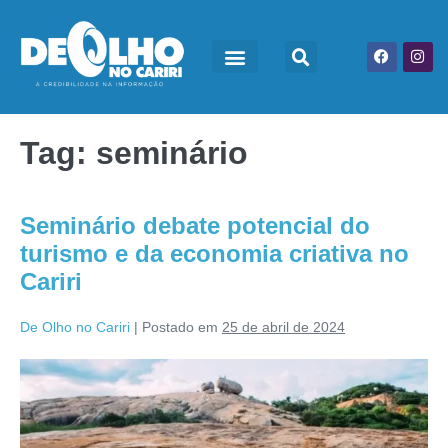
Tag:
seminário
Seminário debate potencial do
turismo e da economia criativa no
Cariri
De Olho no Cariri
|
Postado em
25 de abril de 2024