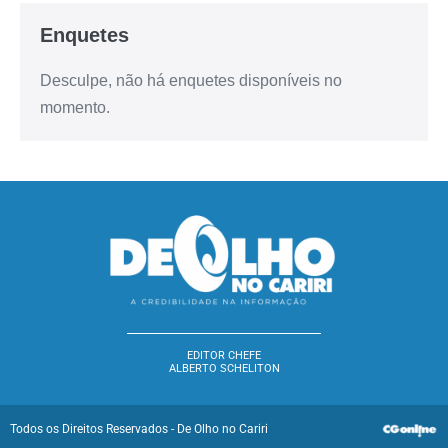
Enquetes
Desculpe, não há enquetes disponíveis no
momento.
EDITOR CHEFE
ALBERTO SCHELITON
Todos os Direitos Reservados - De Olho no Cariri