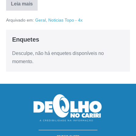
Leia mais
Arquivado em:
Geral
,
Noticias Topo - 4x
Enquetes
Desculpe, não há enquetes disponíveis no
momento.