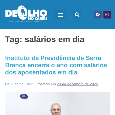
Tag:
salários em dia
Instituto de Previdência de Serra
Branca encerra o ano com salários
dos aposentados em dia
De Olho no Cariri
|
Postado em
23 de dezembro de 2025