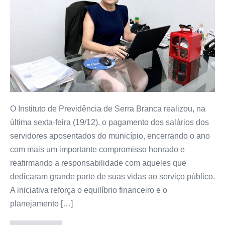
O Instituto de Previdência de Serra Branca realizou, na
última sexta-feira (19/12), o pagamento dos salários dos
servidores aposentados do município, encerrando o ano
com mais um importante compromisso honrado e
reafirmando a responsabilidade com aqueles que
dedicaram grande parte de suas vidas ao serviço público.
A iniciativa reforça o equilíbrio financeiro e o
planejamento […]