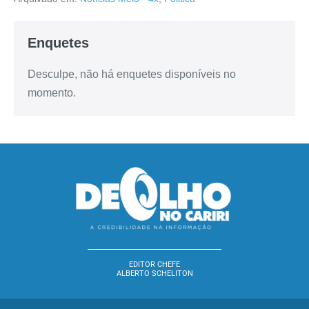
Enquetes
Desculpe, não há enquetes disponíveis no
momento.
EDITOR CHEFE
ALBERTO SCHELITON