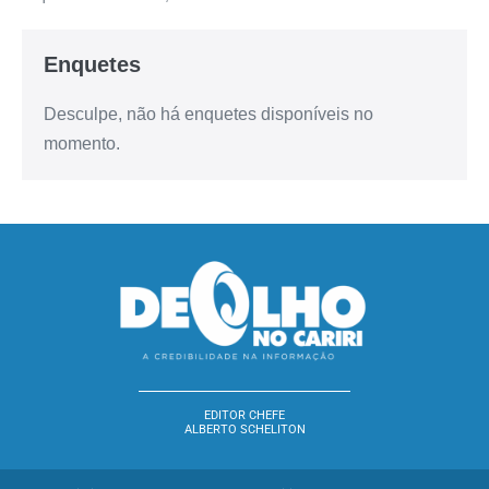
Enquetes
Desculpe, não há enquetes disponíveis no
momento.
EDITOR CHEFE
ALBERTO SCHELITON