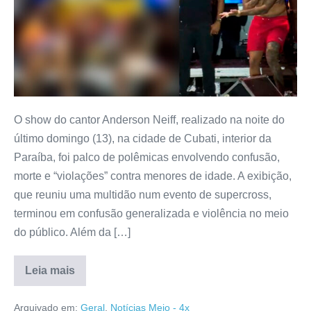
O show do cantor Anderson Neiff, realizado na noite do
último domingo (13), na cidade de Cubati, interior da
Paraíba, foi palco de polêmicas envolvendo confusão,
morte e “violações” contra menores de idade. A exibição,
que reuniu uma multidão num evento de supercross,
terminou em confusão generalizada e violência no meio
do público. Além da […]
Leia mais
Arquivado em:
Geral
,
Notícias Meio - 4x