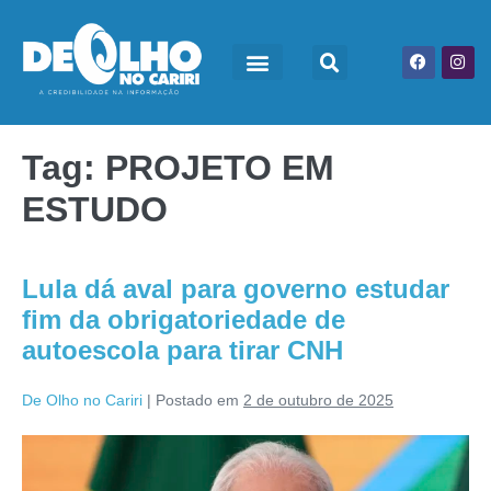
Tag:
PROJETO EM
ESTUDO
Lula dá aval para governo estudar
fim da obrigatoriedade de
autoescola para tirar CNH
De Olho no Cariri
|
Postado em
2 de outubro de 2025