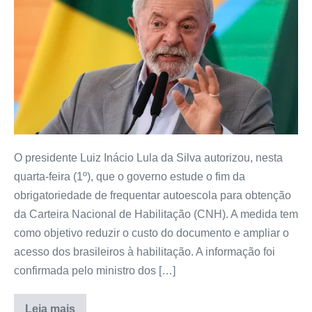
O presidente Luiz Inácio Lula da Silva autorizou, nesta
quarta-feira (1º), que o governo estude o fim da
obrigatoriedade de frequentar autoescola para obtenção
da Carteira Nacional de Habilitação (CNH). A medida tem
como objetivo reduzir o custo do documento e ampliar o
acesso dos brasileiros à habilitação. A informação foi
confirmada pelo ministro dos […]
Leia mais