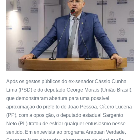
Após os gestos públicos do ex-senador Cássio Cunha
Lima (PSD) e do deputado George Morais (União Brasil),
que demonstraram abertura para uma possível
aproximação do prefeito de João Pessoa, Cícero Lucena
(PP), com a oposição, o deputado estadual Sargento
Neto (PL) tratou de esfriar qualquer entusiasmo nesse
sentido. Em entrevista ao programa Arapuan Verdade,