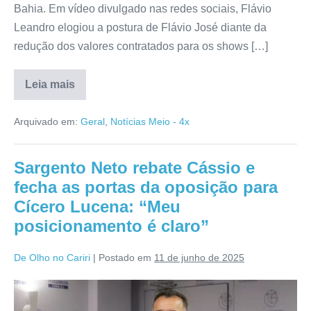
Bahia. Em vídeo divulgado nas redes sociais, Flávio
Leandro elogiou a postura de Flávio José diante da
redução dos valores contratados para os shows […]
Leia mais
Arquivado em:
Geral
,
Notícias Meio - 4x
Sargento Neto rebate Cássio e
fecha as portas da oposição para
Cícero Lucena: “Meu
posicionamento é claro”
De Olho no Cariri
|
Postado em
11 de junho de 2025