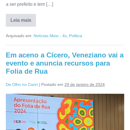
a ser prefeito e tem […]
Leia mais
Arquivado em:
Notícias Meio - 4x
,
Politica
Em aceno a Cícero, Veneziano vai a
evento e anuncia recursos para
Folia de Rua
De Olho no Cariri
|
Postado em
29 de janeiro de 2024