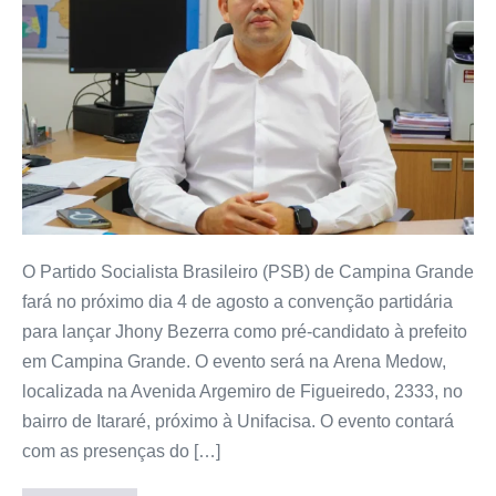
O Partido Socialista Brasileiro (PSB) de Campina Grande
fará no próximo dia 4 de agosto a convenção partidária
para lançar Jhony Bezerra como pré-candidato à prefeito
em Campina Grande. O evento será na Arena Medow,
localizada na Avenida Argemiro de Figueiredo, 2333, no
bairro de Itararé, próximo à Unifacisa. O evento contará
com as presenças do […]