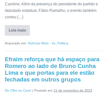
Caroline. Além da presença do presidente do partido e
deputado estadual, Fábio Ramalho, o evento também
contou […]
Leia mais
Arquivado em:
Notícias Meio - 4x
,
Politica
Efraim reforça que há espaço para
Romero ao lado de Bruno Cunha
Lima e que portas para ele estão
fechadas em outros grupos
De Olho no Cariri
|
Postado em
21 de novembro de 2023