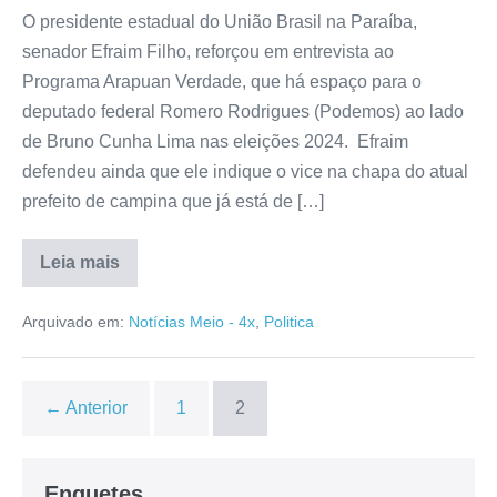
O presidente estadual do União Brasil na Paraíba,
senador Efraim Filho, reforçou em entrevista ao
Programa Arapuan Verdade, que há espaço para o
deputado federal Romero Rodrigues (Podemos) ao lado
de Bruno Cunha Lima nas eleições 2024. Efraim
defendeu ainda que ele indique o vice na chapa do atual
prefeito de campina que já está de […]
Leia mais
Arquivado em:
Notícias Meio - 4x
,
Politica
← Anterior
1
2
Enquetes