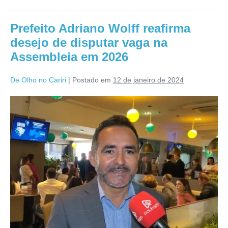
Prefeito Adriano Wolff reafirma
desejo de disputar vaga na
Assembleia em 2026
De Olho no Cariri
|
Postado em
12 de janeiro de 2024