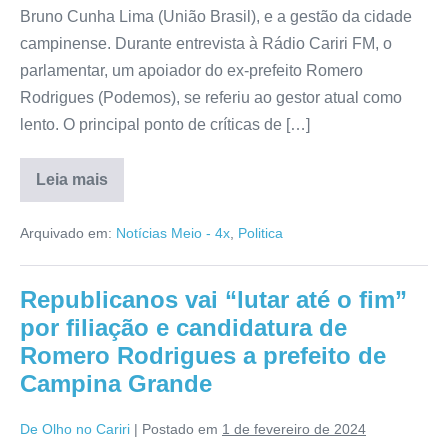
Bruno Cunha Lima (União Brasil), e a gestão da cidade
campinense. Durante entrevista à Rádio Cariri FM, o
parlamentar, um apoiador do ex-prefeito Romero
Rodrigues (Podemos), se referiu ao gestor atual como
lento. O principal ponto de críticas de […]
Leia mais
Arquivado em:
Notícias Meio - 4x
,
Politica
Republicanos vai “lutar até o fim”
por filiação e candidatura de
Romero Rodrigues a prefeito de
Campina Grande
De Olho no Cariri
|
Postado em
1 de fevereiro de 2024