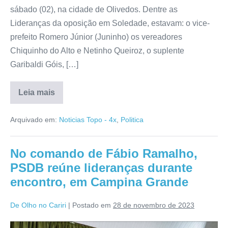
sábado (02), na cidade de Olivedos. Dentre as
Lideranças da oposição em Soledade, estavam: o vice-
prefeito Romero Júnior (Juninho) os vereadores
Chiquinho do Alto e Netinho Queiroz, o suplente
Garibaldi Góis, […]
Leia mais
Arquivado em:
Noticias Topo - 4x
,
Politica
No comando de Fábio Ramalho,
PSDB reúne lideranças durante
encontro, em Campina Grande
De Olho no Cariri
|
Postado em
28 de novembro de 2023