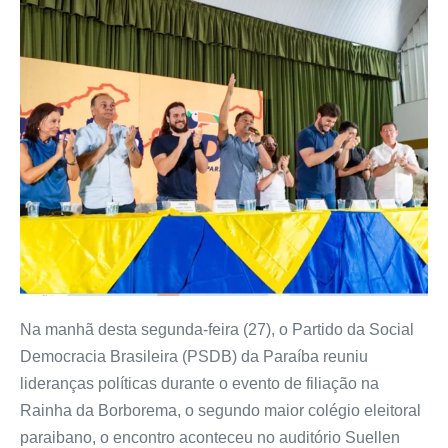
Na manhã desta segunda-feira (27), o Partido da Social
Democracia Brasileira (PSDB) da Paraíba reuniu
lideranças políticas durante o evento de filiação na
Rainha da Borborema, o segundo maior colégio eleitoral
paraibano, o encontro aconteceu no auditório Suellen