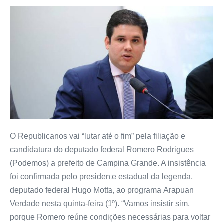
O Republicanos vai “lutar até o fim” pela filiação e
candidatura do deputado federal Romero Rodrigues
(Podemos) a prefeito de Campina Grande. A insistência
foi confirmada pelo presidente estadual da legenda,
deputado federal Hugo Motta, ao programa Arapuan
Verdade nesta quinta-feira (1º). “Vamos insistir sim,
porque Romero reúne condições necessárias para voltar