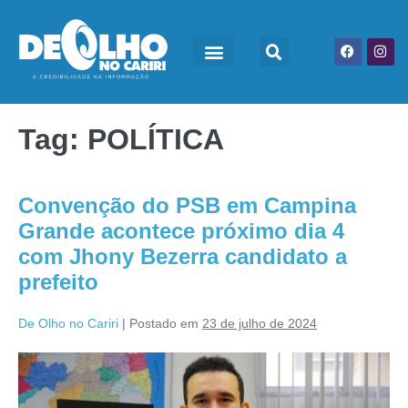
Tag:
POLÍTICA
Convenção do PSB em Campina
Grande acontece próximo dia 4
com Jhony Bezerra candidato a
prefeito
De Olho no Cariri
|
Postado em
23 de julho de 2024