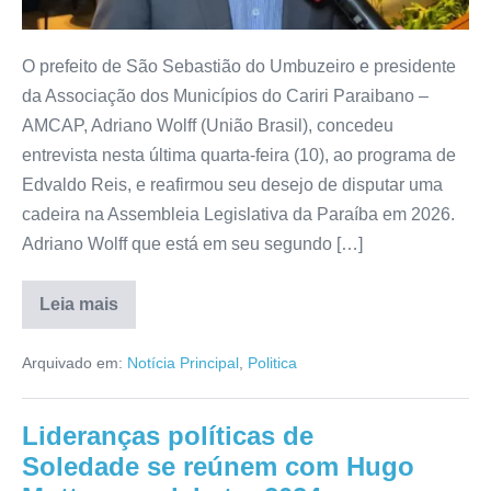
O prefeito de São Sebastião do Umbuzeiro e presidente
da Associação dos Municípios do Cariri Paraibano –
AMCAP, Adriano Wolff (União Brasil), concedeu
entrevista nesta última quarta-feira (10), ao programa de
Edvaldo Reis, e reafirmou seu desejo de disputar uma
cadeira na Assembleia Legislativa da Paraíba em 2026.
Adriano Wolff que está em seu segundo […]
Leia mais
Arquivado em:
Notícia Principal
,
Politica
Lideranças políticas de
Soledade se reúnem com Hugo