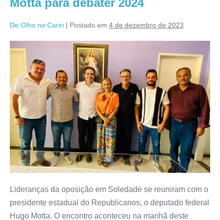
Motta para debater 2024
De Olho no Cariri
|
Postado em
4 de dezembro de 2023
Lideranças da oposição em Soledade se reuniram com o
presidente estadual do Republicanos, o deputado federal
Hugo Motta. O encontro aconteceu na manhã deste