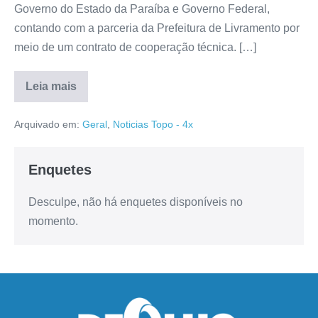
Governo do Estado da Paraíba e Governo Federal,
contando com a parceria da Prefeitura de Livramento por
meio de um contrato de cooperação técnica. […]
Leia mais
Arquivado em:
Geral
,
Noticias Topo - 4x
Enquetes
Desculpe, não há enquetes disponíveis no
momento.