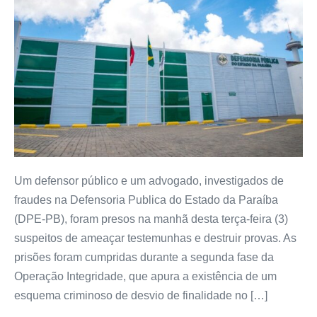
Um defensor público e um advogado, investigados de
fraudes na Defensoria Publica do Estado da Paraíba
(DPE-PB), foram presos na manhã desta terça-feira (3)
suspeitos de ameaçar testemunhas e destruir provas. As
prisões foram cumpridas durante a segunda fase da
Operação Integridade, que apura a existência de um
esquema criminoso de desvio de finalidade no […]