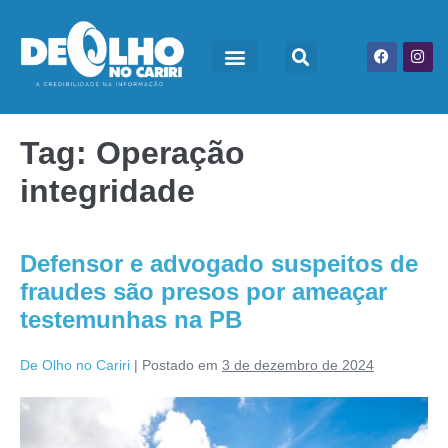
Tag:
Operação
integridade
Defensor e advogado suspeitos de
fraudes são presos por ameaçar
testemunhas na PB
De Olho no Cariri
|
Postado em
3 de dezembro de 2024