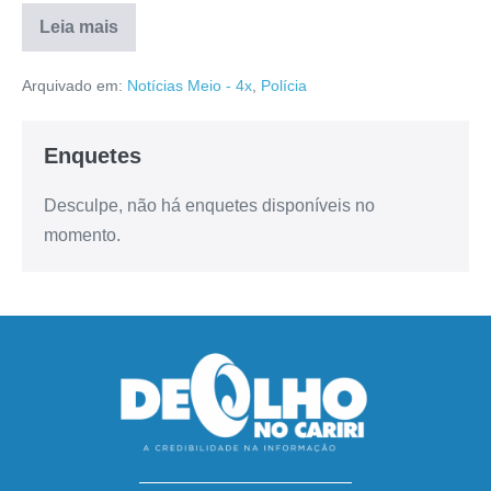
Leia mais
Arquivado em:
Notícias Meio - 4x
,
Polícia
Enquetes
Desculpe, não há enquetes disponíveis no
momento.