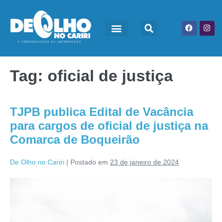
Tag:
oficial de justiça
TJPB publica Edital de Vacância
para cargos de oficial de justiça na
Comarca de Boqueirão
De Olho no Cariri
|
Postado em
23 de janeiro de 2024