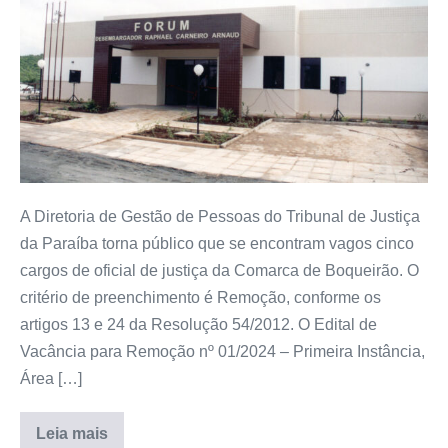
A Diretoria de Gestão de Pessoas do Tribunal de Justiça
da Paraíba torna público que se encontram vagos cinco
cargos de oficial de justiça da Comarca de Boqueirão. O
critério de preenchimento é Remoção, conforme os
artigos 13 e 24 da Resolução 54/2012. O Edital de
Vacância para Remoção nº 01/2024 – Primeira Instância,
Área […]
Leia mais