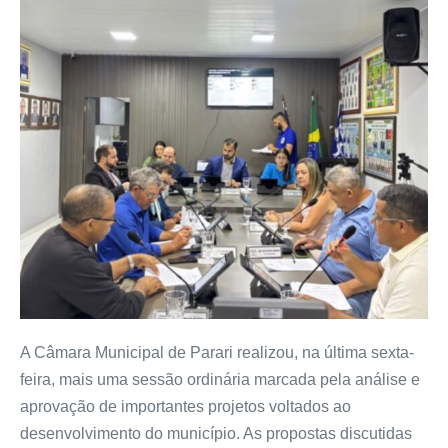
A Câmara Municipal de Parari realizou, na última sexta-
feira, mais uma sessão ordinária marcada pela análise e
aprovação de importantes projetos voltados ao
desenvolvimento do município. As propostas discutidas