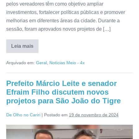
pelos vereadores têm como objetivo ampliar
investimentos, fortalecer políticas públicas e promover
melhorias em diferentes áreas da cidade. Durante a
sessão, foram aprovados novos projetos de […]
Leia mais
Arquivado em:
Geral
,
Notícias Meio - 4x
Prefeito Márcio Leite e senador
Efraim Filho discutem novos
projetos para São João do Tigre
De Olho no Cariri
|
Postado em
19 de novembro de 2024