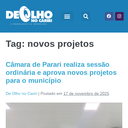
Tag:
novos projetos
Câmara de Parari realiza sessão
ordinária e aprova novos projetos
para o município
De Olho no Cariri
|
Postado em
17 de novembro de 2025