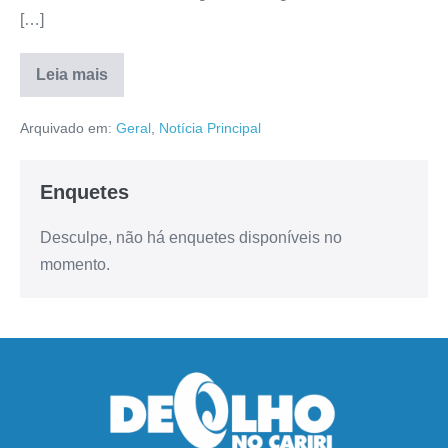
[…]
Leia mais
Arquivado em:
Geral
,
Notícia Principal
Enquetes
Desculpe, não há enquetes disponíveis no
momento.