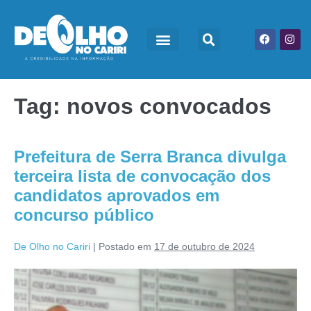
Tag:
novos convocados
Prefeitura de Serra Branca divulga
terceira lista de convocação dos
candidatos aprovados em
concurso público
De Olho no Cariri
|
Postado em
17 de outubro de 2024