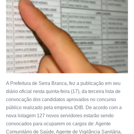
A Prefeitura de Serra Branca, fez a publicação em seu
diário oficial nesta quinta-feira (17), da terceira lista de
convocação dos candidatos aprovados no concurso
público realizado pela empresa IDIB. De acordo com a
nova listagem 127 novos servidores estarão sendo
convocados para ocuparem os cargos de: Agente
Comunitário de Saúde, Agente de Vigilância Sanitária,