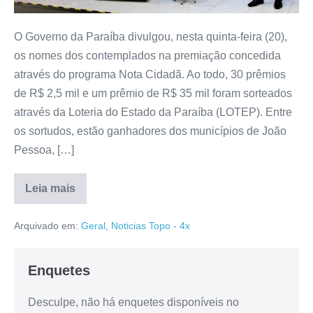
O Governo da Paraíba divulgou, nesta quinta-feira (20),
os nomes dos contemplados na premiação concedida
através do programa Nota Cidadã. Ao todo, 30 prêmios
de R$ 2,5 mil e um prêmio de R$ 35 mil foram sorteados
através da Loteria do Estado da Paraíba (LOTEP). Entre
os sortudos, estão ganhadores dos municípios de João
Pessoa, […]
Leia mais
Arquivado em:
Geral
,
Noticias Topo - 4x
Enquetes
Desculpe, não há enquetes disponíveis no