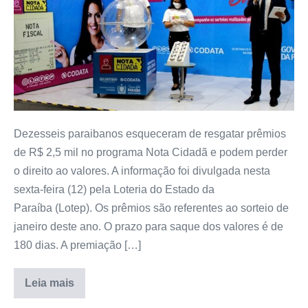
Dezesseis paraibanos esqueceram de resgatar prêmios
de R$ 2,5 mil no programa Nota Cidadã e podem perder
o direito ao valores. A informação foi divulgada nesta
sexta-feira (12) pela Loteria do Estado da
Paraíba (Lotep). Os prêmios são referentes ao sorteio de
janeiro deste ano. O prazo para saque dos valores é de
180 dias. A premiação […]
Leia mais