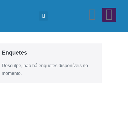
Enquetes
Desculpe, não há enquetes disponíveis no
momento.