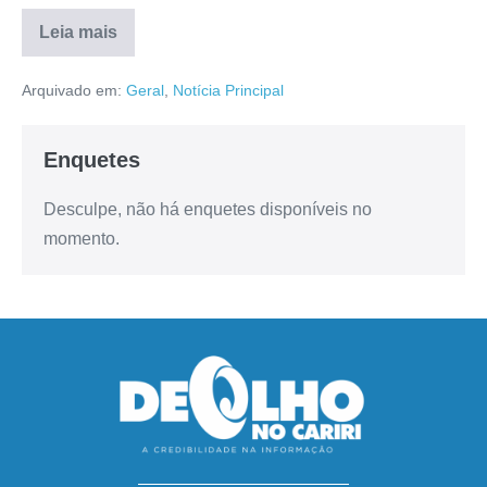
Leia mais
Arquivado em:
Geral
,
Notícia Principal
Enquetes
Desculpe, não há enquetes disponíveis no
momento.