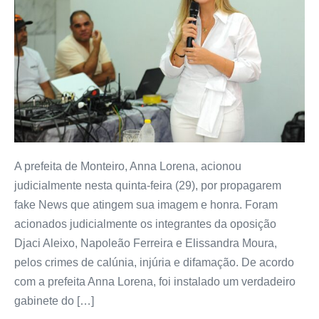
A prefeita de Monteiro, Anna Lorena, acionou
judicialmente nesta quinta-feira (29), por propagarem
fake News que atingem sua imagem e honra. Foram
acionados judicialmente os integrantes da oposição
Djaci Aleixo, Napoleão Ferreira e Elissandra Moura,
pelos crimes de calúnia, injúria e difamação. De acordo
com a prefeita Anna Lorena, foi instalado um verdadeiro
gabinete do […]