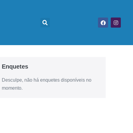
Enquetes
Desculpe, não há enquetes disponíveis no
momento.