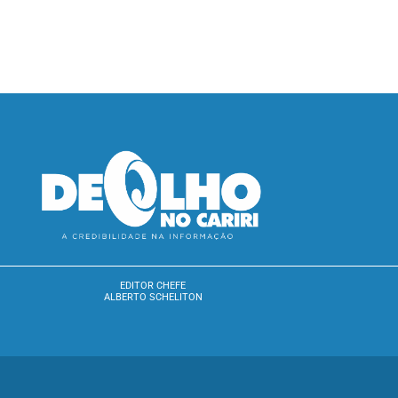
EDITOR CHEFE
ALBERTO SCHELITON