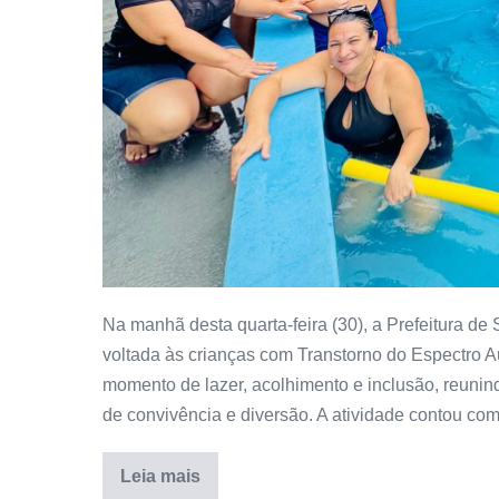
Na manhã desta quarta-feira (30), a Prefeitura d
voltada às crianças com Transtorno do Espectro A
momento de lazer, acolhimento e inclusão, reunin
de convivência e diversão. A atividade contou com
Leia mais