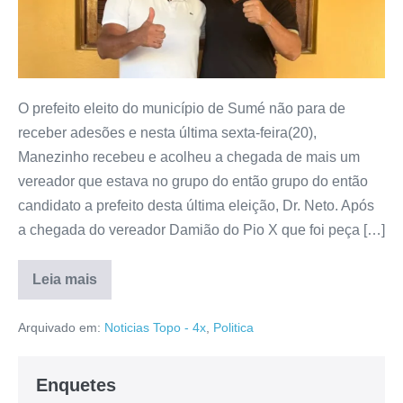
O prefeito eleito do município de Sumé não para de
receber adesões e nesta última sexta-feira(20),
Manezinho recebeu e acolheu a chegada de mais um
vereador que estava no grupo do então grupo do então
candidato a prefeito desta última eleição, Dr. Neto. Após
a chegada do vereador Damião do Pio X que foi peça […]
Leia mais
Arquivado em:
Noticias Topo - 4x
,
Politica
Enquetes