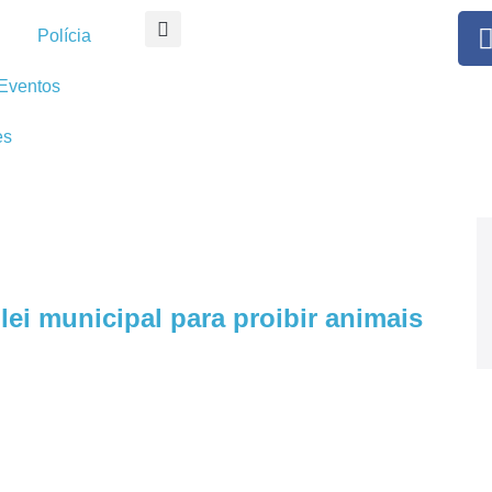
Polícia
Eventos
es
 lei municipal para proibir animais