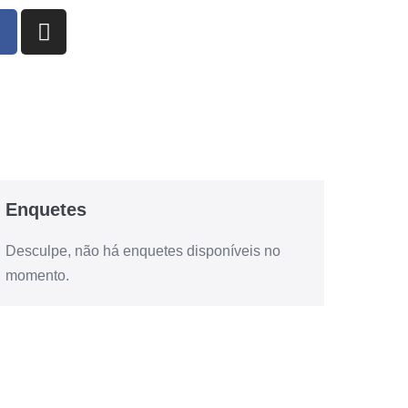
Enquetes
Desculpe, não há enquetes disponíveis no
momento.