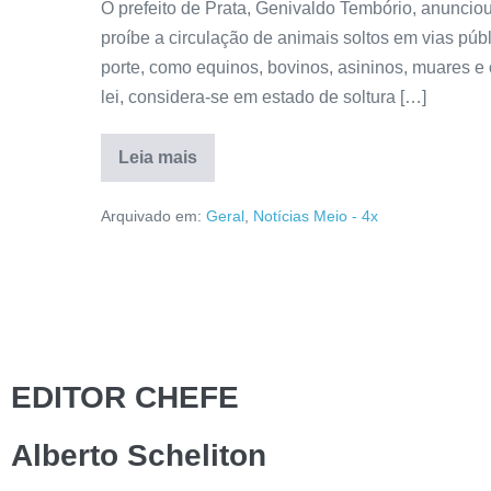
O prefeito de Prata, Genivaldo Tembório, anunciou 
proíbe a circulação de animais soltos em vias púb
porte, como equinos, bovinos, asininos, muares e
lei, considera-se em estado de soltura […]
Leia mais
Arquivado em:
Geral
,
Notícias Meio - 4x
EDITOR CHEFE
Alberto Scheliton