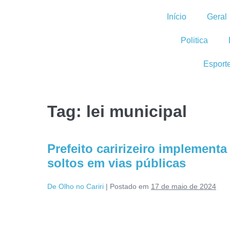
Início
Geral
Politica
Esport
Tag:
lei municipal
Prefeito caririzeiro implementa
soltos em vias públicas
De Olho no Cariri
|
Postado em
17 de maio de 2024