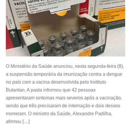
O Ministério da Saúde anunciou, nesta segunda-feira (8),
a suspensão temporária da imunização contra a dengue
no país com a vacina desenvolvida pelo Instituto
Butantan. A pasta informou que 42 pessoas
apresentaram sintomas mais severos após a vacinação,
sendo que três precisaram de internação e dois desses
morreram. O ministro da Saúde, Alexandre Padilha,
afirmou […]