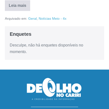
Leia mais
Arquivado em:
Geral
,
Notícias Meio - 4x
Enquetes
Desculpe, não há enquetes disponíveis no
momento.