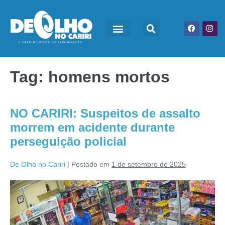
Tag:
homens mortos
NO CARIRI: Suspeitos de assalto
morrem em acidente durante
perseguição policial
De Olho no Cariri
|
Postado em
1 de setembro de 2025