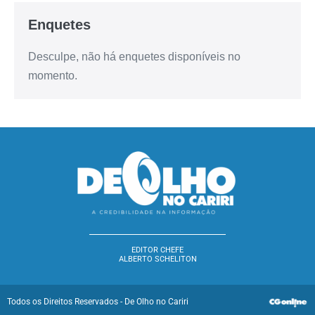
Enquetes
Desculpe, não há enquetes disponíveis no
momento.
EDITOR CHEFE
ALBERTO SCHELITON
Todos os Direitos Reservados - De Olho no Cariri