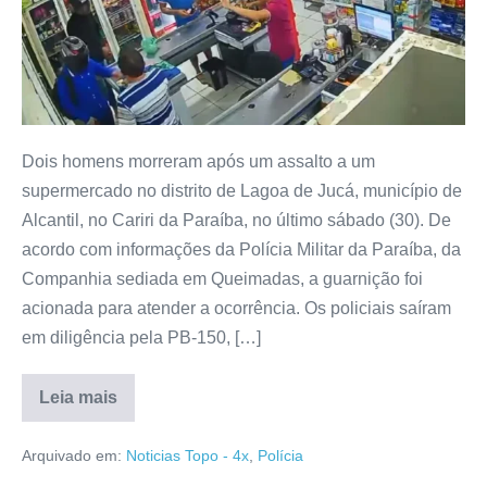
Dois homens morreram após um assalto a um
supermercado no distrito de Lagoa de Jucá, município de
Alcantil, no Cariri da Paraíba, no último sábado (30). De
acordo com informações da Polícia Militar da Paraíba, da
Companhia sediada em Queimadas, a guarnição foi
acionada para atender a ocorrência. Os policiais saíram
em diligência pela PB-150, […]
Leia mais
Arquivado em:
Noticias Topo - 4x
,
Polícia