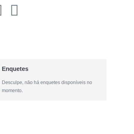
Enquetes
Desculpe, não há enquetes disponíveis no
momento.