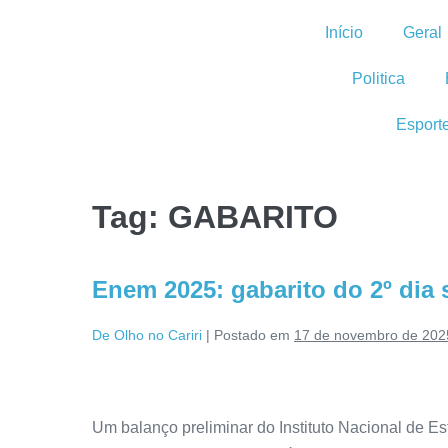
Início
Geral
Politica
Esport
Tag:
GABARITO
Enem 2025: gabarito do 2º dia 
De Olho no Cariri
|
Postado em
17 de novembro de 202
Um balanço preliminar do Instituto Nacional de Es