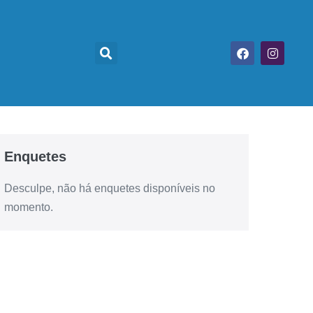
Enquetes
Desculpe, não há enquetes disponíveis no
momento.