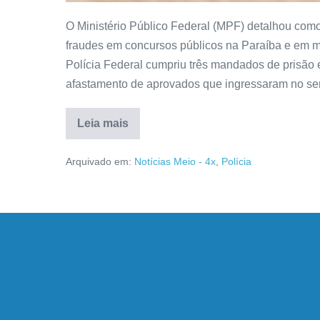
O Ministério Público Federal (MPF) detalhou com
fraudes em concursos públicos na Paraíba e em ma
Polícia Federal cumpriu três mandados de prisão
afastamento de aprovados que ingressaram no ser
Leia mais
Arquivado em:
Notícias Meio - 4x
,
Polícia