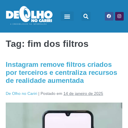
Tag:
fim dos filtros
Instagram remove filtros criados
por terceiros e centraliza recursos
de realidade aumentada
De Olho no Cariri
|
Postado em
14 de janeiro de 2025