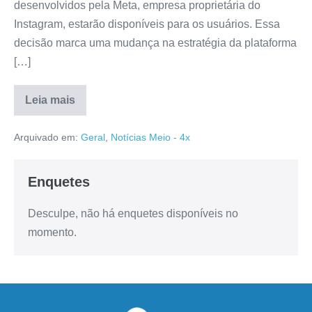
desenvolvidos pela Meta, empresa proprietária do
Instagram, estarão disponíveis para os usuários. Essa
decisão marca uma mudança na estratégia da plataforma
[…]
Leia mais
Arquivado em:
Geral
,
Notícias Meio - 4x
Enquetes
Desculpe, não há enquetes disponíveis no
momento.