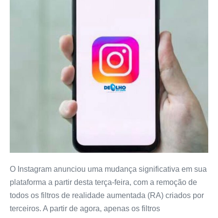
O Instagram anunciou uma mudança significativa em sua
plataforma a partir desta terça-feira, com a remoção de
todos os filtros de realidade aumentada (RA) criados por
terceiros. A partir de agora, apenas os filtros