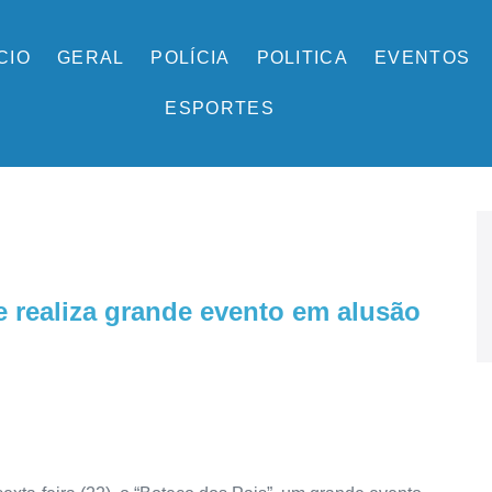
ÍCIO
GERAL
POLÍCIA
POLITICA
EVENTOS
ESPORTES
e realiza grande evento em alusão