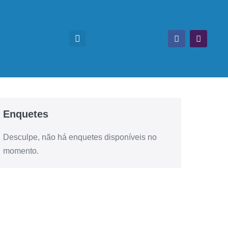
Enquetes
Desculpe, não há enquetes disponíveis no
momento.