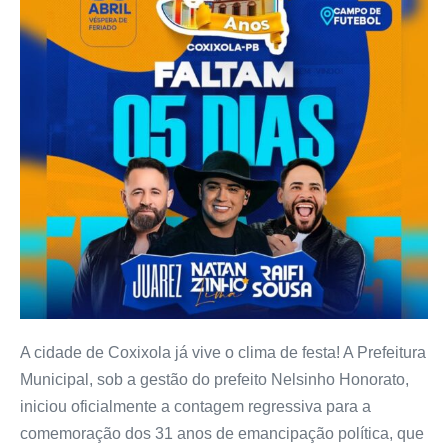
A cidade de Coxixola já vive o clima de festa! A Prefeitura
Municipal, sob a gestão do prefeito Nelsinho Honorato,
iniciou oficialmente a contagem regressiva para a
comemoração dos 31 anos de emancipação política, que