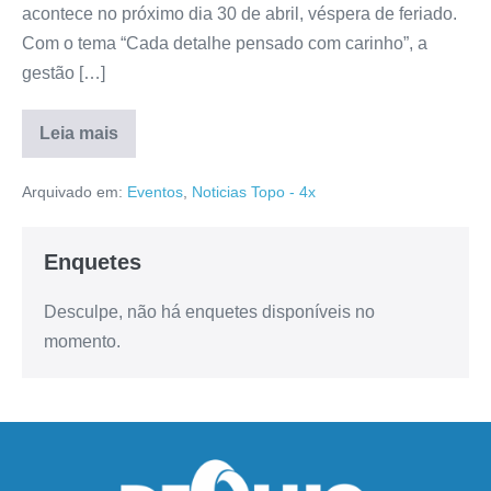
acontece no próximo dia 30 de abril, véspera de feriado.
Com o tema “Cada detalhe pensado com carinho”, a
gestão […]
Leia mais
Arquivado em:
Eventos
,
Noticias Topo - 4x
Enquetes
Desculpe, não há enquetes disponíveis no
momento.