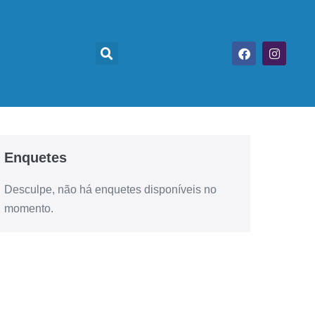
Enquetes
Desculpe, não há enquetes disponíveis no
momento.