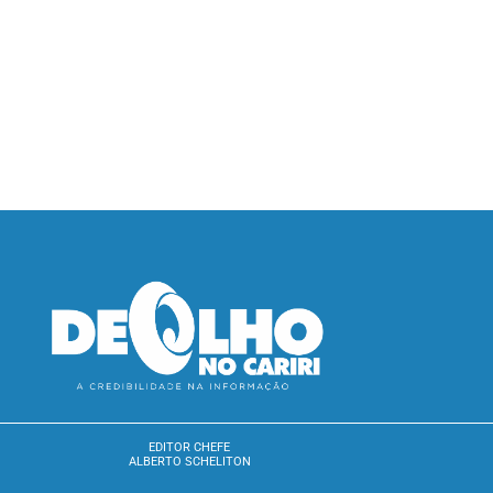
EDITOR CHEFE
ALBERTO SCHELITON