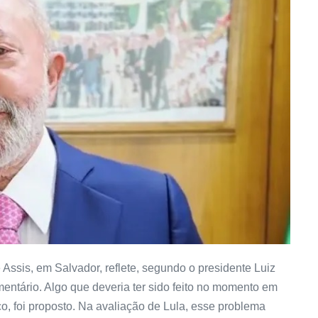
ssis, em Salvador, reflete, segundo o presidente Luiz
mentário. Algo que deveria ter sido feito no momento em
o, foi proposto. Na avaliação de Lula, esse problema