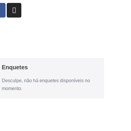
Enquetes
Desculpe, não há enquetes disponíveis no
momento.