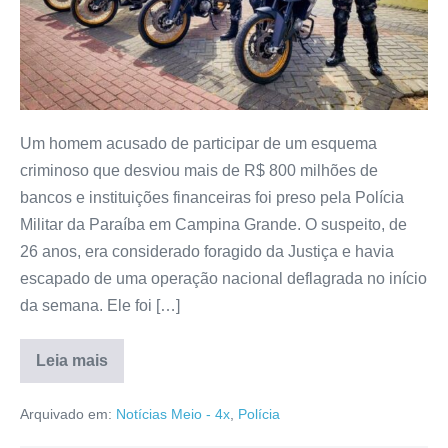
Um homem acusado de participar de um esquema
criminoso que desviou mais de R$ 800 milhões de
bancos e instituições financeiras foi preso pela Polícia
Militar da Paraíba em Campina Grande. O suspeito, de
26 anos, era considerado foragido da Justiça e havia
escapado de uma operação nacional deflagrada no início
da semana. Ele foi […]
Leia mais
Arquivado em:
Notícias Meio - 4x
,
Polícia