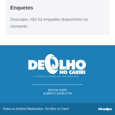
Enquetes
Desculpe, não há enquetes disponíveis no
momento.
EDITOR CHEFE
ALBERTO SCHELITON
Todos os Direitos Reservados - De Olho no Cariri