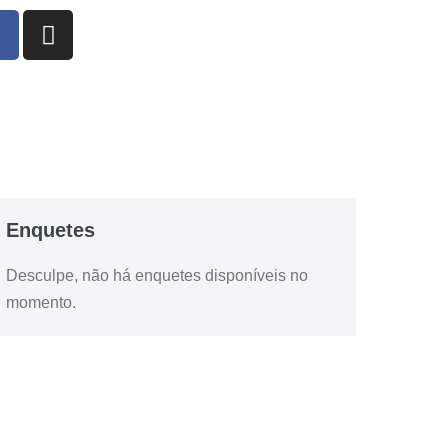
Enquetes
Desculpe, não há enquetes disponíveis no
momento.