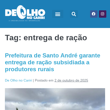
Tag:
entrega de ração
Prefeitura de Santo André garante
entrega de ração subsidiada a
produtores rurais
De Olho no Cariri
|
Postado em
2 de outubro de 2025