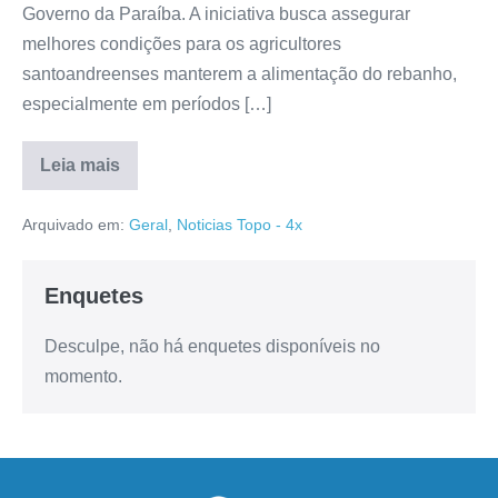
Governo da Paraíba. A iniciativa busca assegurar
melhores condições para os agricultores
santoandreenses manterem a alimentação do rebanho,
especialmente em períodos […]
Leia mais
Arquivado em:
Geral
,
Noticias Topo - 4x
Enquetes
Desculpe, não há enquetes disponíveis no
momento.