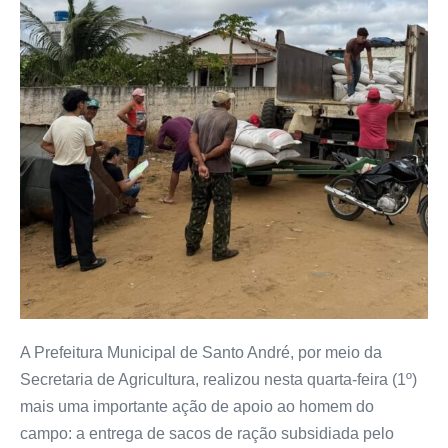
A Prefeitura Municipal de Santo André, por meio da
Secretaria de Agricultura, realizou nesta quarta-feira (1º)
mais uma importante ação de apoio ao homem do
campo: a entrega de sacos de ração subsidiada pelo