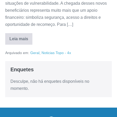
situações de vulnerabilidade. A chegada desses novos
beneficiários representa muito mais que um apoio
financeiro: simboliza segurança, acesso a direitos e
oportunidade de recomeço. Para […]
Leia mais
Arquivado em:
Geral
,
Noticias Topo - 4x
Enquetes
Desculpe, não há enquetes disponíveis no
momento.