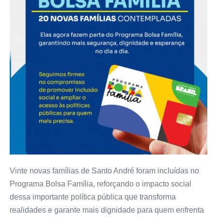
Vinte novas famílias de Santo André foram incluídas no
Programa Bolsa Família, reforçando o impacto social
dessa importante política pública que transforma
realidades e garante mais dignidade para quem enfrenta