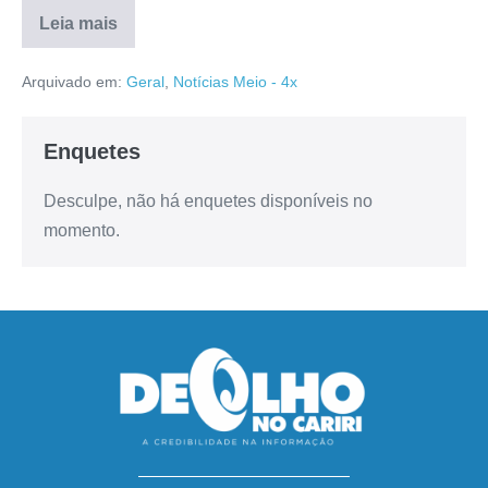
Leia mais
Arquivado em:
Geral
,
Notícias Meio - 4x
Enquetes
Desculpe, não há enquetes disponíveis no
momento.