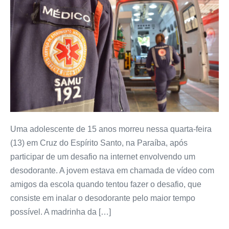
Uma adolescente de 15 anos morreu nessa quarta-feira
(13) em Cruz do Espírito Santo, na Paraíba, após
participar de um desafio na internet envolvendo um
desodorante. A jovem estava em chamada de vídeo com
amigos da escola quando tentou fazer o desafio, que
consiste em inalar o desodorante pelo maior tempo
possível. A madrinha da […]