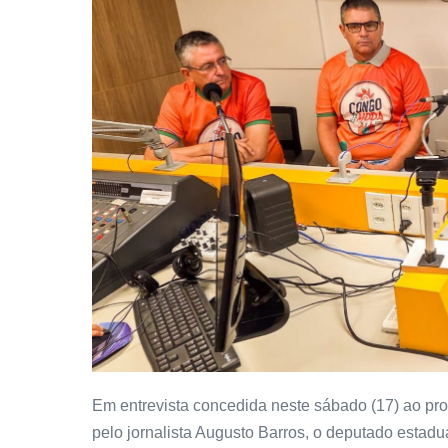
Em entrevista concedida neste sábado (17) ao pr
pelo jornalista Augusto Barros, o deputado est