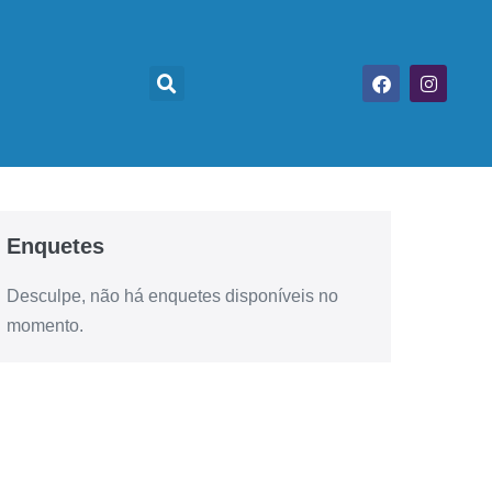
Enquetes
Desculpe, não há enquetes disponíveis no
momento.