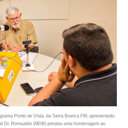
ograma Ponto de Vista, da Serra Branca FM, apresentado
adual Dr. Romualdo (MDB) prestou uma homenagem ao