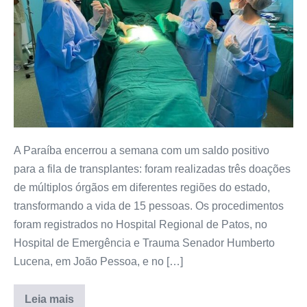
A Paraíba encerrou a semana com um saldo positivo
para a fila de transplantes: foram realizadas três doações
de múltiplos órgãos em diferentes regiões do estado,
transformando a vida de 15 pessoas. Os procedimentos
foram registrados no Hospital Regional de Patos, no
Hospital de Emergência e Trauma Senador Humberto
Lucena, em João Pessoa, e no […]
Leia mais