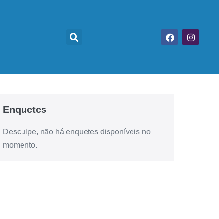
Enquetes
Desculpe, não há enquetes disponíveis no
momento.