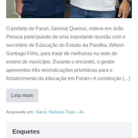
O prefeito de Parari, Genival Queiroz, esteve em João
Pessoa participando de uma importante reunião com o
secretário de Educação do Estado da Paraíba, Wilson
Santiago Filho, para tratar de melhorias na rede de
ensino do município. Durante o encontro, o gestor
apresentou três reivindicações prioritárias para o
fortalecimento da educação em Parari:• A construção […]
Leia mais
Arquivado em:
Geral
,
Noticias Topo - 4x
Enquetes