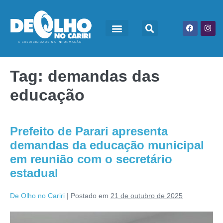
Tag:
demandas das
educação
Prefeito de Parari apresenta
demandas da educação municipal
em reunião com o secretário
estadual
De Olho no Cariri
|
Postado em
21 de outubro de 2025