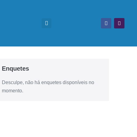
Enquetes
Desculpe, não há enquetes disponíveis no
momento.