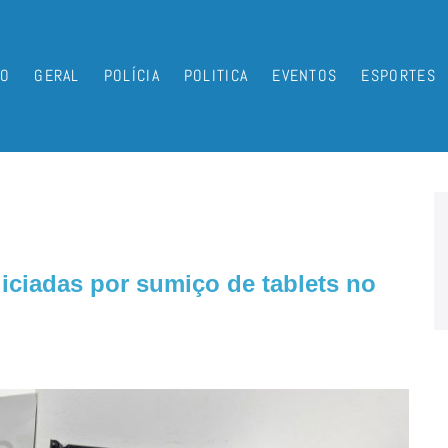
IO
GERAL
POLÍCIA
POLITICA
EVENTOS
ESPORTES
iciadas por sumiço de tablets no