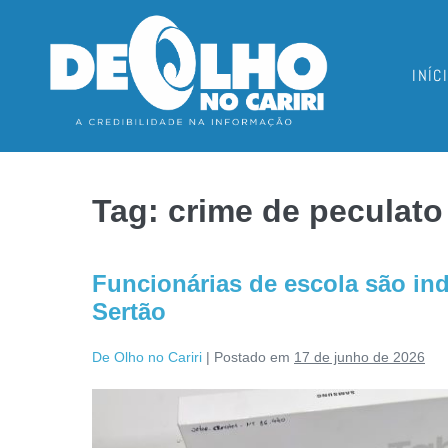
INÍC
Tag:
crime de peculato
Funcionárias de escola são ind
Sertão
De Olho no Cariri
|
Postado em
17 de junho de 2026