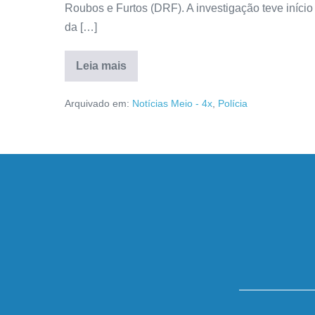
Roubos e Furtos (DRF). A investigação teve início 
da […]
Leia mais
Arquivado em:
Notícias Meio - 4x
,
Polícia