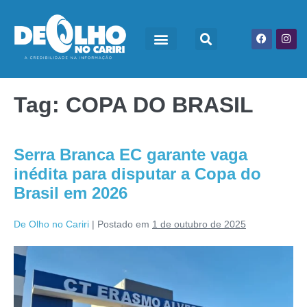
Tag:
COPA DO BRASIL
Serra Branca EC garante vaga
inédita para disputar a Copa do
Brasil em 2026
De Olho no Cariri
|
Postado em
1 de outubro de 2025