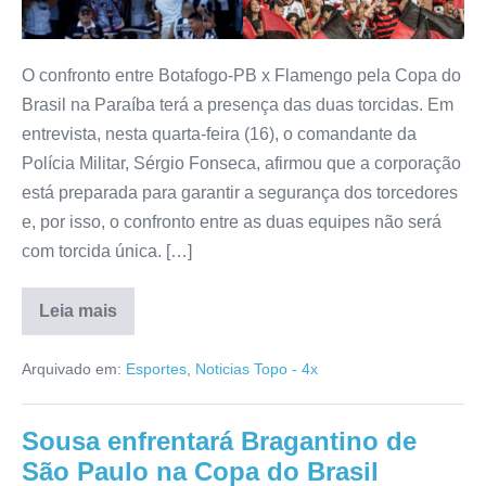
O confronto entre Botafogo-PB x Flamengo pela Copa do
Brasil na Paraíba terá a presença das duas torcidas. Em
entrevista, nesta quarta-feira (16), o comandante da
Polícia Militar, Sérgio Fonseca, afirmou que a corporação
está preparada para garantir a segurança dos torcedores
e, por isso, o confronto entre as duas equipes não será
com torcida única. […]
Leia mais
Arquivado em:
Esportes
,
Noticias Topo - 4x
Sousa enfrentará Bragantino de
São Paulo na Copa do Brasil