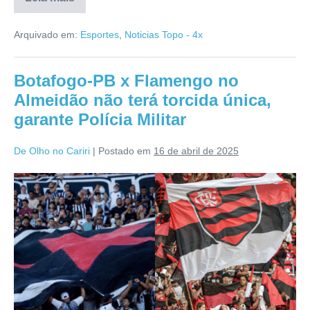
Arquivado em:
Esportes
,
Noticias Topo - 4x
Botafogo-PB x Flamengo no
Almeidão não terá torcida única,
garante Polícia Militar
De Olho no Cariri
|
Postado em
16 de abril de 2025