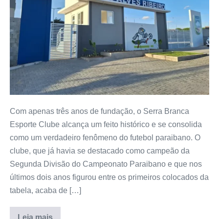
Com apenas três anos de fundação, o Serra Branca
Esporte Clube alcança um feito histórico e se consolida
como um verdadeiro fenômeno do futebol paraibano. O
clube, que já havia se destacado como campeão da
Segunda Divisão do Campeonato Paraibano e que nos
últimos dois anos figurou entre os primeiros colocados da
tabela, acaba de […]
Leia mais