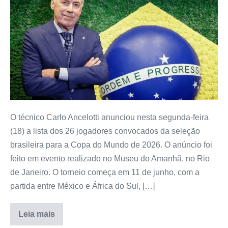
O técnico Carlo Ancelotti anunciou nesta segunda-feira
(18) a lista dos 26 jogadores convocados da seleção
brasileira para a Copa do Mundo de 2026. O anúncio foi
feito em evento realizado no Museu do Amanhã, no Rio
de Janeiro. O torneio começa em 11 de junho, com a
partida entre México e África do Sul, […]
Leia mais