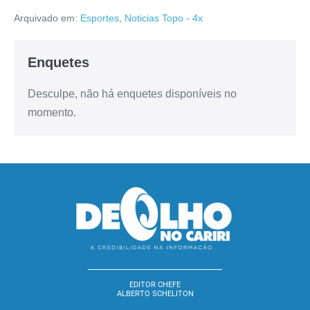
Arquivado em:
Esportes
,
Noticias Topo - 4x
Enquetes
Desculpe, não há enquetes disponíveis no
momento.
EDITOR CHEFE
ALBERTO SCHELITON