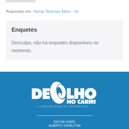
Arquivado em:
Geral
,
Notícias Meio - 4x
Enquetes
Desculpe, não há enquetes disponíveis no
momento.
EDITOR CHEFE
ALBERTO SCHELITON