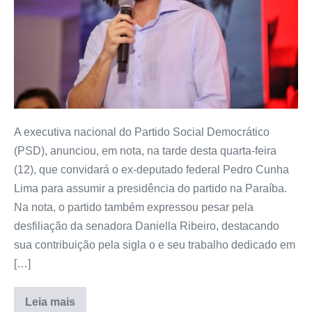
A executiva nacional do Partido Social Democrático
(PSD), anunciou, em nota, na tarde desta quarta-feira
(12), que convidará o ex-deputado federal Pedro Cunha
Lima para assumir a presidência do partido na Paraíba.
Na nota, o partido também expressou pesar pela
desfiliação da senadora Daniella Ribeiro, destacando
sua contribuição pela sigla o e seu trabalho dedicado em
[…]
Leia mais