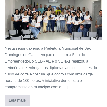
Nesta segunda-feira, a Prefeitura Municipal de São
Domingos do Cariri, em parceria com a Sala do
Empreendedor, o SEBRAE e o SENAI, realizou a
cerimônia de entrega dos diplomas aos concluintes do
curso de corte e costura, que contou com uma carga
horária de 160 horas. A iniciativa demonstra o
compromisso do município com a […]
Leia mais