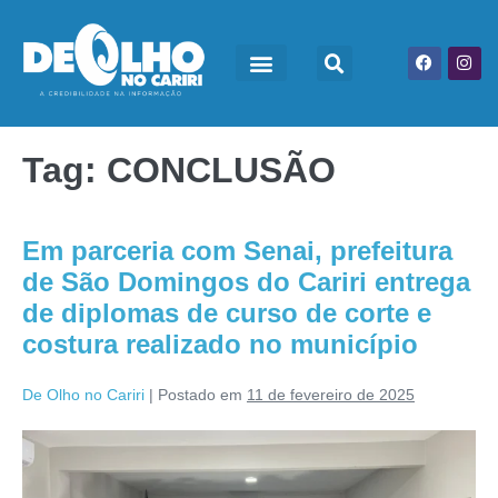
Tag:
CONCLUSÃO
Em parceria com Senai, prefeitura
de São Domingos do Cariri entrega
de diplomas de curso de corte e
costura realizado no município
De Olho no Cariri
|
Postado em
11 de fevereiro de 2025